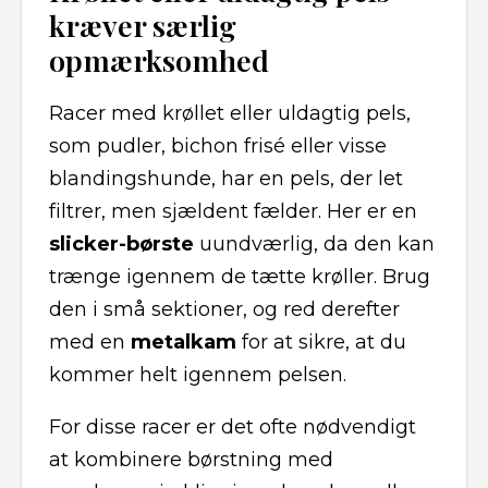
kræver særlig
opmærksomhed
Racer med krøllet eller uldagtig pels,
som pudler, bichon frisé eller visse
blandingshunde, har en pels, der let
filtrer, men sjældent fælder. Her er en
slicker-børste
uundværlig, da den kan
trænge igennem de tætte krøller. Brug
den i små sektioner, og red derefter
med en
metalkam
for at sikre, at du
kommer helt igennem pelsen.
For disse racer er det ofte nødvendigt
at kombinere børstning med