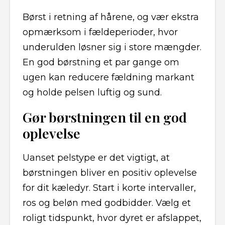
Børst i retning af hårene, og vær ekstra
opmærksom i fældeperioder, hvor
underulden løsner sig i store mængder.
En god børstning et par gange om
ugen kan reducere fældning markant
og holde pelsen luftig og sund.
Gør børstningen til en god
oplevelse
Uanset pelstype er det vigtigt, at
børstningen bliver en positiv oplevelse
for dit kæledyr. Start i korte intervaller,
ros og beløn med godbidder. Vælg et
roligt tidspunkt, hvor dyret er afslappet,