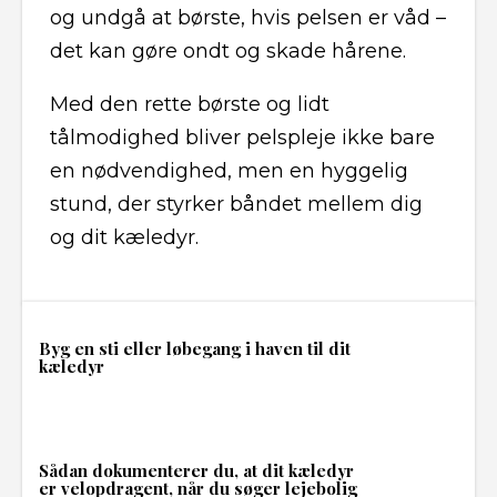
og undgå at børste, hvis pelsen er våd –
det kan gøre ondt og skade hårene.
Med den rette børste og lidt
tålmodighed bliver pelspleje ikke bare
en nødvendighed, men en hyggelig
stund, der styrker båndet mellem dig
og dit kæledyr.
Byg en sti eller løbegang i haven til dit
kæledyr
Sådan dokumenterer du, at dit kæledyr
er velopdragent, når du søger lejebolig