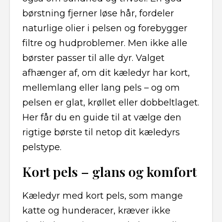
børstning fjerner løse hår, fordeler
naturlige olier i pelsen og forebygger
filtre og hudproblemer. Men ikke alle
børster passer til alle dyr. Valget
afhænger af, om dit kæledyr har kort,
mellemlang eller lang pels – og om
pelsen er glat, krøllet eller dobbeltlaget.
Her får du en guide til at vælge den
rigtige børste til netop dit kæledyrs
pelstype.
Kort pels – glans og komfort
Kæledyr med kort pels, som mange
katte og hunderacer, kræver ikke