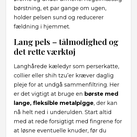
børstning, et par gange om ugen,
holder pelsen sund og reducerer
fældning i hjemmet.
Lang pels – tålmodighed og
det rette værktøj
Langhårede kæledyr som perserkatte,
collier eller shih tzu’er kræver daglig
pleje for at undgå sammenfiltring. Her
er det vigtigt at bruge en
børste med
lange, fleksible metalpigge
, der kan
nå helt ned i underulden. Start altid
med at rede forsigtigt med fingrene for
at løsne eventuelle knuder, før du