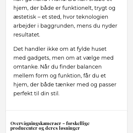
hjem, der både er funktionelt, trygt og
æstetisk – et sted, hvor teknologien
arbejder i baggrunden, mens du nyder
resultatet.
Det handler ikke om at fylde huset
med gadgets, men om at vælge med
omtanke. Når du finder balancen
mellem form og funktion, får du et
hjem, der både tænker med og passer
perfekt til din stil.
Overvågningskameraer – forskellige
producenter og deres løsninger