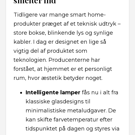
smelter ind
Tidligere var mange smart home-
produkter præget af et teknisk udtryk –
store bokse, blinkende lys og synlige
kabler. I dag er designet en lige så
vigtig del af produktet som
teknologien. Producenterne har
forstået, at hjemmet er et personligt
rum, hvor æstetik betyder noget.
Intelligente lamper
fås nu i alt fra
klassiske glasdesigns til
minimalistiske metaludgaver. De
kan skifte farvetemperatur efter
tidspunktet på dagen og styres via