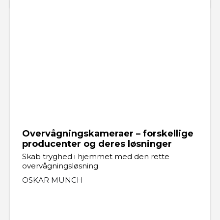
Overvågningskameraer – forskellige
producenter og deres løsninger
Skab tryghed i hjemmet med den rette
overvågningsløsning
OSKAR MUNCH