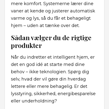
mere komfort. Systemerne lærer dine
vaner at kende og justerer automatisk
varme og lys, så du får et behageligt
hjem – uden at tænke over det.
Sådan vælger du de rigtige
produkter
Når du indretter et intelligent hjem, er
det en god idé at starte med dine
behov – ikke teknologien. Spørg dig
selv, hvad der vil gøre din hverdag
lettere eller mere behagelig. Er det
lysstyring, sikkerhed, energibesparelse
eller underholdning?