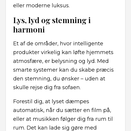
eller moderne luksus.
Lys, lyd og stemning i
harmoni
Et af de områder, hvor intelligente
produkter virkelig kan løfte hjemmets
atmosfære, er belysning og lyd. Med
smarte systemer kan du skabe præcis
den stemning, du ønsker – uden at
skulle rejse dig fra sofaen.
Forestil dig, at lyset dæmpes
automatisk, når du sætter en film på,
eller at musikken følger dig fra rum til
rum. Det kan lade sig gøre med