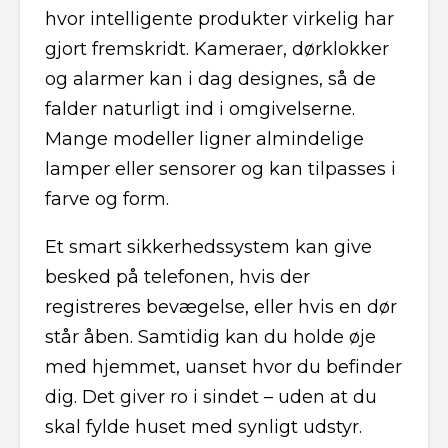
hvor intelligente produkter virkelig har
gjort fremskridt. Kameraer, dørklokker
og alarmer kan i dag designes, så de
falder naturligt ind i omgivelserne.
Mange modeller ligner almindelige
lamper eller sensorer og kan tilpasses i
farve og form.
Et smart sikkerhedssystem kan give
besked på telefonen, hvis der
registreres bevægelse, eller hvis en dør
står åben. Samtidig kan du holde øje
med hjemmet, uanset hvor du befinder
dig. Det giver ro i sindet – uden at du
skal fylde huset med synligt udstyr.