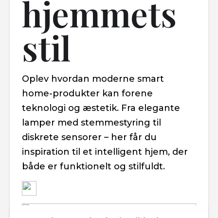
hjemmets
stil
Oplev hvordan moderne smart
home-produkter kan forene
teknologi og æstetik. Fra elegante
lamper med stemmestyring til
diskrete sensorer – her får du
inspiration til et intelligent hjem, der
både er funktionelt og stilfuldt.