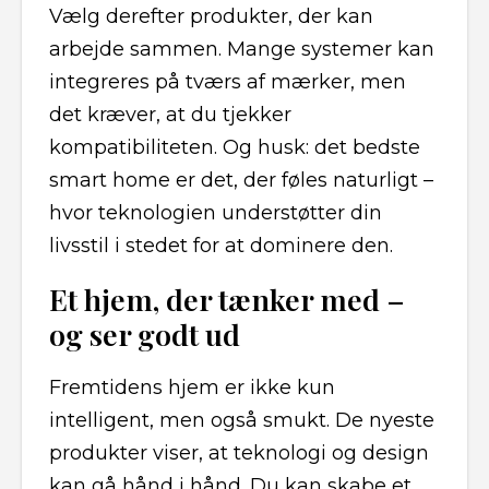
Vælg derefter produkter, der kan
arbejde sammen. Mange systemer kan
integreres på tværs af mærker, men
det kræver, at du tjekker
kompatibiliteten. Og husk: det bedste
smart home er det, der føles naturligt –
hvor teknologien understøtter din
livsstil i stedet for at dominere den.
Et hjem, der tænker med –
og ser godt ud
Fremtidens hjem er ikke kun
intelligent, men også smukt. De nyeste
produkter viser, at teknologi og design
kan gå hånd i hånd. Du kan skabe et