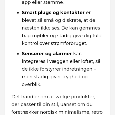
app eller stemme.
Smart plugs og kontakter
er
blevet så små og diskrete, at de
næsten ikke ses. De kan gemmes
bag møbler og stadig give dig fuld
kontrol over strømforbruget.
Sensorer og alarmer
kan
integreres i væggen eller loftet, så
de ikke forstyrrer indretningen –
men stadig giver tryghed og
overblik.
Det handler om at vælge produkter,
der passer til din stil, uanset om du
foretrækker nordisk minimalisme, retro