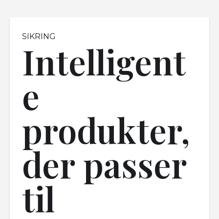
SIKRING
Intelligent
e
produkter,
der passer
til