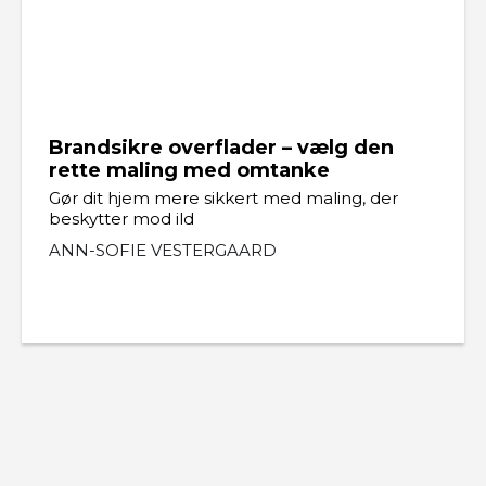
Brandsikre overflader – vælg den
rette maling med omtanke
Gør dit hjem mere sikkert med maling, der
beskytter mod ild
ANN-SOFIE VESTERGAARD