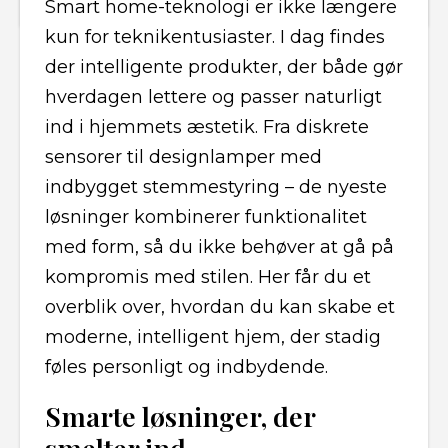
Smart home-teknologi er ikke længere
kun for teknikentusiaster. I dag findes
der intelligente produkter, der både gør
hverdagen lettere og passer naturligt
ind i hjemmets æstetik. Fra diskrete
sensorer til designlamper med
indbygget stemmestyring – de nyeste
løsninger kombinerer funktionalitet
med form, så du ikke behøver at gå på
kompromis med stilen. Her får du et
overblik over, hvordan du kan skabe et
moderne, intelligent hjem, der stadig
føles personligt og indbydende.
Smarte løsninger, der