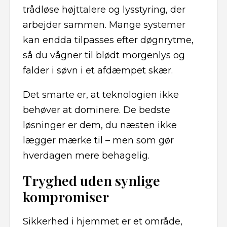
trådløse højttalere og lysstyring, der
arbejder sammen. Mange systemer
kan endda tilpasses efter døgnrytme,
så du vågner til blødt morgenlys og
falder i søvn i et afdæmpet skær.
Det smarte er, at teknologien ikke
behøver at dominere. De bedste
løsninger er dem, du næsten ikke
lægger mærke til – men som gør
hverdagen mere behagelig.
Tryghed uden synlige
kompromiser
Sikkerhed i hjemmet er et område,