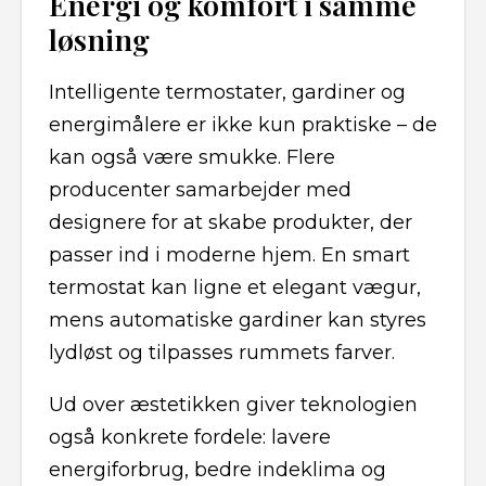
Energi og komfort i samme
løsning
Intelligente termostater, gardiner og
energimålere er ikke kun praktiske – de
kan også være smukke. Flere
producenter samarbejder med
designere for at skabe produkter, der
passer ind i moderne hjem. En smart
termostat kan ligne et elegant vægur,
mens automatiske gardiner kan styres
lydløst og tilpasses rummets farver.
Ud over æstetikken giver teknologien
også konkrete fordele: lavere
energiforbrug, bedre indeklima og