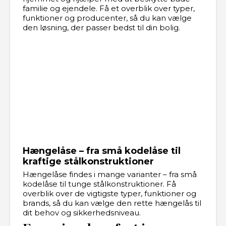
familie og ejendele. Få et overblik over typer,
funktioner og producenter, så du kan vælge
den løsning, der passer bedst til din bolig.
Hængelåse – fra små kodelåse til
kraftige stålkonstruktioner
Hængelåse findes i mange varianter – fra små
kodelåse til tunge stålkonstruktioner. Få
overblik over de vigtigste typer, funktioner og
brands, så du kan vælge den rette hængelås til
dit behov og sikkerhedsniveau.