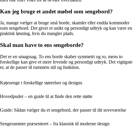
Kan jeg bruge et andet møbel som sengebord?
Ja, mange vælger at bruge små borde, skamler eller endda kommoder
som sengebord. Det giver et unikt og personligt udtryk og kan være en
praktisk løsning, hvis du mangler plads.
Skal man have to ens sengeborde?
Det er en smagssag. To ens borde skaber symmetri og ro, mens to
forskellige kan give et mere levende og personligt udtryk. Det vigtigste
er, at de passer til rummets stil og funktion.
Køjesenge i forskellige størrelser og designs
Hovedpuder – en guide til at finde den rette støtte
Guide: Sådan vælger du et sengebord, der passer til dit soveværelse
Sengerammer præsenteret – fra klassisk til moderne design