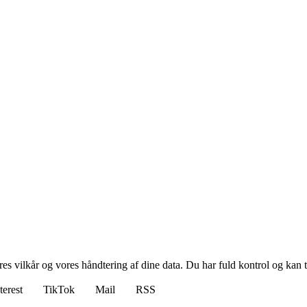
res vilkår og vores håndtering af dine data. Du har fuld kontrol og kan t
terest
TikTok
Mail
RSS