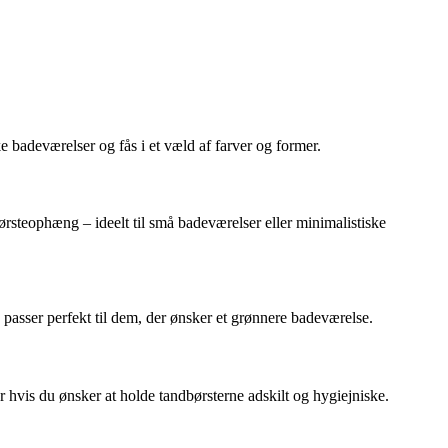
e badeværelser og fås i et væld af farver og former.
ørsteophæng – ideelt til små badeværelser eller minimalistiske
 passer perfekt til dem, der ønsker et grønnere badeværelse.
r hvis du ønsker at holde tandbørsterne adskilt og hygiejniske.