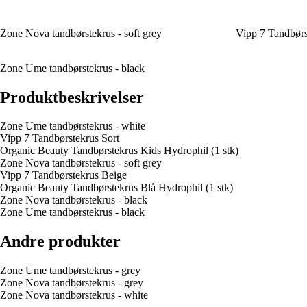
Zone Nova tandbørstekrus - soft grey
Vipp 7 Tandbørs
Zone Ume tandbørstekrus - black
Produktbeskrivelser
Zone Ume tandbørstekrus - white
Vipp 7 Tandbørstekrus Sort
Organic Beauty Tandbørstekrus Kids Hydrophil (1 stk)
Zone Nova tandbørstekrus - soft grey
Vipp 7 Tandbørstekrus Beige
Organic Beauty Tandbørstekrus Blå Hydrophil (1 stk)
Zone Nova tandbørstekrus - black
Zone Ume tandbørstekrus - black
Andre produkter
Zone Ume tandbørstekrus - grey
Zone Nova tandbørstekrus - grey
Zone Nova tandbørstekrus - white