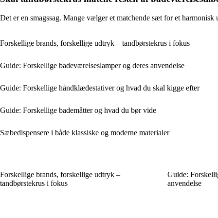
Det er en smagssag. Mange vælger et matchende sæt for et harmonisk udt
Forskellige brands, forskellige udtryk – tandbørstekrus i fokus
Guide: Forskellige badeværelseslamper og deres anvendelse
Guide: Forskellige håndklædestativer og hvad du skal kigge efter
Guide: Forskellige bademåtter og hvad du bør vide
Sæbedispensere i både klassiske og moderne materialer
Forskellige brands, forskellige udtryk –
Guide: Forskell
tandbørstekrus i fokus
anvendelse