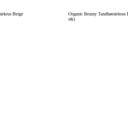
tekrus Beige
Organic Beauty Tandbørstekrus 
stk)