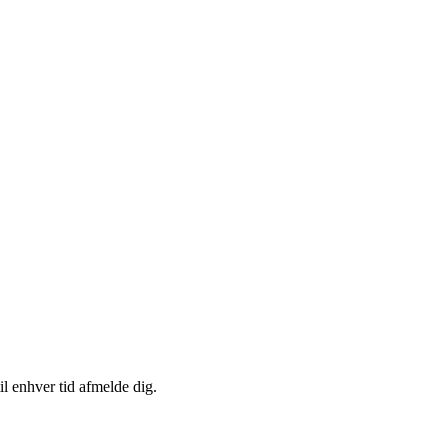
il enhver tid afmelde dig.