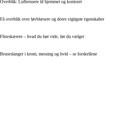
Overblik: Luftrensere til hjemmet og kontoret
Få overblik over løvblæsere og deres vigtigste egenskaber
Fliseskærere – hvad du bør vide, før du vælger
Bruseslanger i krom, messing og hvid – se forskellene