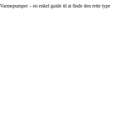
Varmepumper – en enkel guide til at finde den rette type