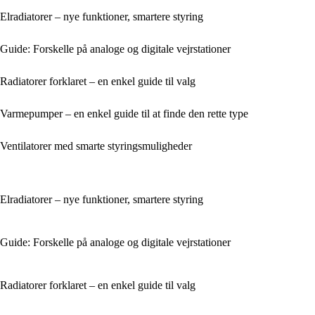
Elradiatorer – nye funktioner, smartere styring
Guide: Forskelle på analoge og digitale vejrstationer
Radiatorer forklaret – en enkel guide til valg
Varmepumper – en enkel guide til at finde den rette type
Ventilatorer med smarte styringsmuligheder
Elradiatorer – nye funktioner, smartere styring
Guide: Forskelle på analoge og digitale vejrstationer
Radiatorer forklaret – en enkel guide til valg