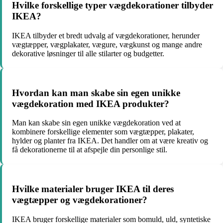
Hvilke forskellige typer vægdekorationer tilbyder
IKEA?
IKEA tilbyder et bredt udvalg af vægdekorationer, herunder
vægtæpper, vægplakater, vægure, vægkunst og mange andre
dekorative løsninger til alle stilarter og budgetter.
Hvordan kan man skabe sin egen unikke
vægdekoration med IKEA produkter?
Man kan skabe sin egen unikke vægdekoration ved at
kombinere forskellige elementer som vægtæpper, plakater,
hylder og planter fra IKEA. Det handler om at være kreativ og
få dekorationerne til at afspejle din personlige stil.
Hvilke materialer bruger IKEA til deres
vægtæpper og vægdekorationer?
IKEA bruger forskellige materialer som bomuld, uld, syntetiske