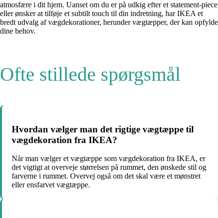
atmosfære i dit hjem. Uanset om du er på udkig efter et statement-piece
eller ønsker at tilføje et subtilt touch til din indretning, har IKEA et
bredt udvalg af vægdekorationer, herunder vægtæpper, der kan opfylde
dine behov.
Ofte stillede spørgsmål
Hvordan vælger man det rigtige vægtæppe til
vægdekoration fra IKEA?
Når man vælger et vægtæppe som vægdekoration fra IKEA, er
det vigtigt at overveje størrelsen på rummet, den ønskede stil og
farverne i rummet. Overvej også om det skal være et mønstret
eller ensfarvet vægtæppe.