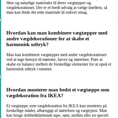
fibre og naturlige materialer til deres vægtæpper og
vægdekorationer. Der er et bredt udvalg at vælge imellem, så
man kan finde det rette materiale til enhver smag.
Hvordan kan man kombinere vægtæpper med
andre vægdekorationer for at skabe et
harmonisk udtryk?
Man kan kombinere vægtæpper med andre vægdekorationer
ved at tage hensyn til mønstre, farver og størrelser. Prøv at
skabe en balance mellem de forskellige elementer for at opnå et
harmonisk udtryk i rummet.
Hvordan monterer man bedst et vægtæppe som
vægdekoration fra IKEA?
Et vægtæppe som vægdekoration fra IKEA kan monteres på
forskellige måder, afhængigt af størrelsen og vægtypen. Man
kan bruge dobbeltklæbende tape, søm, stoflim eller en speciel