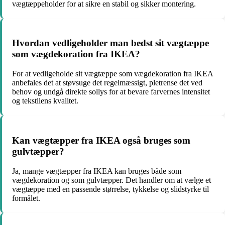
vægtæppeholder for at sikre en stabil og sikker montering.
Hvordan vedligeholder man bedst sit vægtæppe
som vægdekoration fra IKEA?
For at vedligeholde sit vægtæppe som vægdekoration fra IKEA
anbefales det at støvsuge det regelmæssigt, pletrense det ved
behov og undgå direkte sollys for at bevare farvernes intensitet
og tekstilens kvalitet.
Kan vægtæpper fra IKEA også bruges som
gulvtæpper?
Ja, mange vægtæpper fra IKEA kan bruges både som
vægdekoration og som gulvtæpper. Det handler om at vælge et
vægtæppe med en passende størrelse, tykkelse og slidstyrke til
formålet.