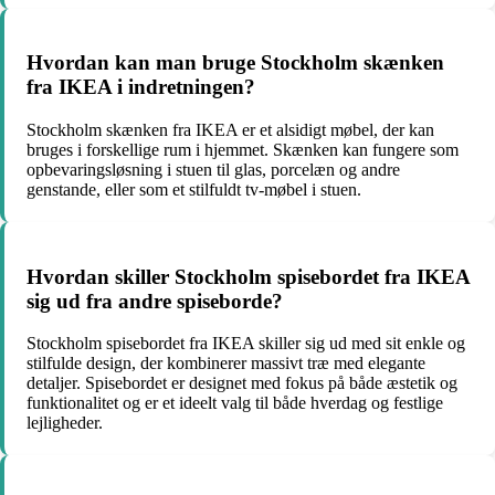
Hvordan kan man bruge Stockholm skænken
fra IKEA i indretningen?
Stockholm skænken fra IKEA er et alsidigt møbel, der kan
bruges i forskellige rum i hjemmet. Skænken kan fungere som
opbevaringsløsning i stuen til glas, porcelæn og andre
genstande, eller som et stilfuldt tv-møbel i stuen.
Hvordan skiller Stockholm spisebordet fra IKEA
sig ud fra andre spiseborde?
Stockholm spisebordet fra IKEA skiller sig ud med sit enkle og
stilfulde design, der kombinerer massivt træ med elegante
detaljer. Spisebordet er designet med fokus på både æstetik og
funktionalitet og er et ideelt valg til både hverdag og festlige
lejligheder.