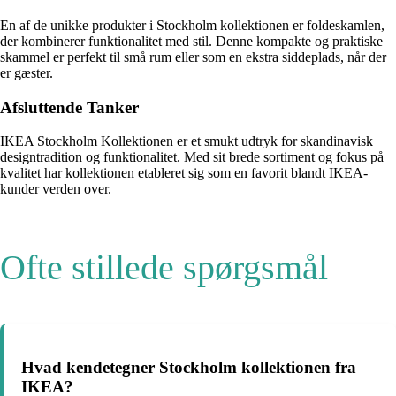
En af de unikke produkter i Stockholm kollektionen er foldeskamlen,
der kombinerer funktionalitet med stil. Denne kompakte og praktiske
skammel er perfekt til små rum eller som en ekstra siddeplads, når der
er gæster.
Afsluttende Tanker
IKEA Stockholm Kollektionen er et smukt udtryk for skandinavisk
designtradition og funktionalitet. Med sit brede sortiment og fokus på
kvalitet har kollektionen etableret sig som en favorit blandt IKEA-
kunder verden over.
Ofte stillede spørgsmål
Hvad kendetegner Stockholm kollektionen fra
IKEA?