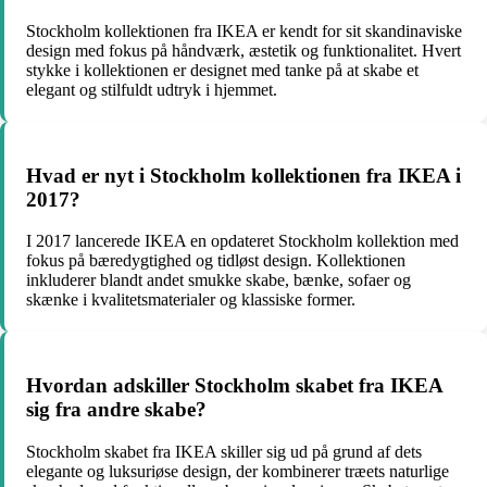
Stockholm kollektionen fra IKEA er kendt for sit skandinaviske
design med fokus på håndværk, æstetik og funktionalitet. Hvert
stykke i kollektionen er designet med tanke på at skabe et
elegant og stilfuldt udtryk i hjemmet.
Hvad er nyt i Stockholm kollektionen fra IKEA i
2017?
I 2017 lancerede IKEA en opdateret Stockholm kollektion med
fokus på bæredygtighed og tidløst design. Kollektionen
inkluderer blandt andet smukke skabe, bænke, sofaer og
skænke i kvalitetsmaterialer og klassiske former.
Hvordan adskiller Stockholm skabet fra IKEA
sig fra andre skabe?
Stockholm skabet fra IKEA skiller sig ud på grund af dets
elegante og luksuriøse design, der kombinerer træets naturlige