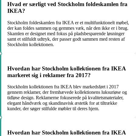
Hvad er særligt ved Stockholm foldeskamlen fra
IKEA?
Stockholm foldeskamlen fra IKEA er et multifunktionelt møbel,
der kan foldes sammen og gemmes væk, når den ikke er i brug.
Skamlen er designet med fokus på pladsbesparende løsninger
samt et stilfuldt udtryk, der passer godt sammen med resten af
Stockholm kollektionen.
Hvordan har Stockholm kollektionen fra IKEA
markeret sig i reklamer fra 2017?
Stockholm kollektionen fra IKEA blev markedsført i 2017
gennem reklamer, der fremhævede kollektionens luksuriøse og
tidløse design. Reklamerne fokuserede på kvalitetsmaterialer,
elegant håndværk og skandinavisk æstetik for at tiltrække
kunder, der søger stilfulde møbler til deres hjem.
Hvordan har Stockholm kollektionen fra IKEA