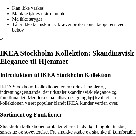
Kan ikke vaskes
Må ikke tørres i tørretumbler
Må ikke stryges
Tåler ikke kemisk rens, kræver professionel tæpperens ved
behov
“`
IKEA Stockholm Kollektion: Skandinavisk
Elegance til Hjemmet
Introduktion til IKEA Stockholm Kollektion
IKEA Stockholm Kollektionen er en serie af møbler og
indretningsgenstande, der udstråler skandinavisk elegance og
funktionalitet. Med fokus på tidløst design og høj kvalitet har
kollektionen været populær blandt IKEA-kunder verden over.
Sortiment og Funktioner
Stockholm kollektionen omfatter et bredt udvalg af møbler til stue,
spisestue og soveværelse. Fra smukke skabe og skænke til komfortable