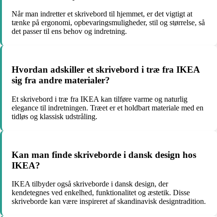
Når man indretter et skrivebord til hjemmet, er det vigtigt at
tænke på ergonomi, opbevaringsmuligheder, stil og størrelse, så
det passer til ens behov og indretning.
Hvordan adskiller et skrivebord i træ fra IKEA
sig fra andre materialer?
Et skrivebord i træ fra IKEA kan tilføre varme og naturlig
elegance til indretningen. Træet er et holdbart materiale med en
tidløs og klassisk udstråling.
Kan man finde skriveborde i dansk design hos
IKEA?
IKEA tilbyder også skriveborde i dansk design, der
kendetegnes ved enkelhed, funktionalitet og æstetik. Disse
skriveborde kan være inspireret af skandinavisk designtradition.