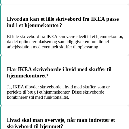
Hvordan kan et lille skrivebord fra IKEA passe
ind i et hjemmekontor?
Et lille skrivebord fra IKEA kan være ideelt til et hjemmekontor,
da det optimerer pladsen og samtidig giver en funktionel
arbejdsstation med eventuelt skuffer til opbevaring.
Har IKEA skriveborde i hvid med skuffer til
hjemmekontoret?
Ja, IKEA tilbyder skriveborde i hvid med skuffer, som er
perfekte til brug i et hjemmekontor. Disse skriveborde
kombinerer stil med funktionalitet.
Hvad skal man overveje, når man indretter et
skrivebord til hjemmet?