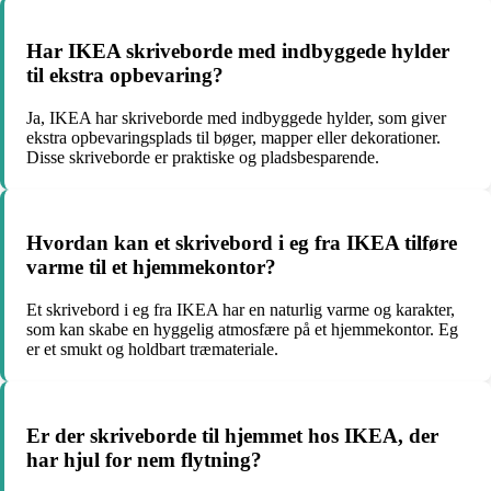
Har IKEA skriveborde med indbyggede hylder
til ekstra opbevaring?
Ja, IKEA har skriveborde med indbyggede hylder, som giver
ekstra opbevaringsplads til bøger, mapper eller dekorationer.
Disse skriveborde er praktiske og pladsbesparende.
Hvordan kan et skrivebord i eg fra IKEA tilføre
varme til et hjemmekontor?
Et skrivebord i eg fra IKEA har en naturlig varme og karakter,
som kan skabe en hyggelig atmosfære på et hjemmekontor. Eg
er et smukt og holdbart træmateriale.
Er der skriveborde til hjemmet hos IKEA, der
har hjul for nem flytning?