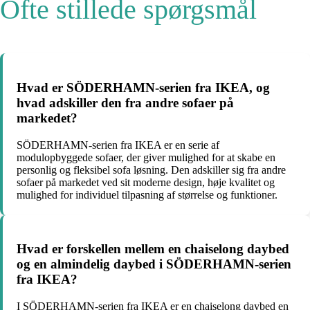
Ofte stillede spørgsmål
Hvad er SÖDERHAMN-serien fra IKEA, og
hvad adskiller den fra andre sofaer på
markedet?
SÖDERHAMN-serien fra IKEA er en serie af
modulopbyggede sofaer, der giver mulighed for at skabe en
personlig og fleksibel sofa løsning. Den adskiller sig fra andre
sofaer på markedet ved sit moderne design, høje kvalitet og
mulighed for individuel tilpasning af størrelse og funktioner.
Hvad er forskellen mellem en chaiselong daybed
og en almindelig daybed i SÖDERHAMN-serien
fra IKEA?
I SÖDERHAMN-serien fra IKEA er en chaiselong daybed en