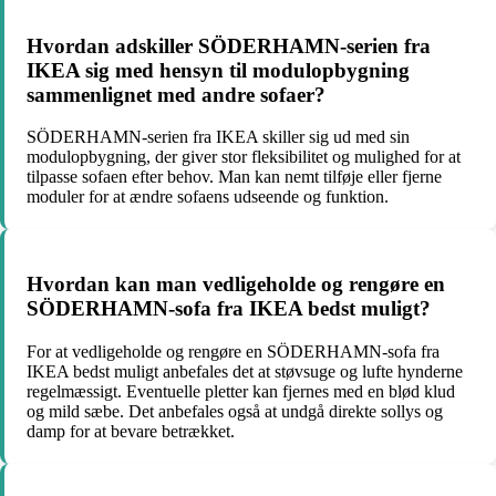
Hvordan adskiller SÖDERHAMN-serien fra
IKEA sig med hensyn til modulopbygning
sammenlignet med andre sofaer?
SÖDERHAMN-serien fra IKEA skiller sig ud med sin
modulopbygning, der giver stor fleksibilitet og mulighed for at
tilpasse sofaen efter behov. Man kan nemt tilføje eller fjerne
moduler for at ændre sofaens udseende og funktion.
Hvordan kan man vedligeholde og rengøre en
SÖDERHAMN-sofa fra IKEA bedst muligt?
For at vedligeholde og rengøre en SÖDERHAMN-sofa fra
IKEA bedst muligt anbefales det at støvsuge og lufte hynderne
regelmæssigt. Eventuelle pletter kan fjernes med en blød klud
og mild sæbe. Det anbefales også at undgå direkte sollys og
damp for at bevare betrækket.