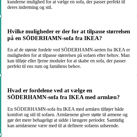
kunderne mulighed for at vælge en sofa, der passer perfekt til
deres indretning og stil.
Hvilke muligheder er der for at tilpasse størrelsen
på en SÖDERHAMN-sofa fra IKEA?
En af de største fordele ved SÖDERHAMN-serien fra IKEA er
muligheden for at tilpasse størrelsen på sofaen efter behov. Man
kan tilføje eller fjerne moduler for at skabe en sofa, der passer
perfekt til ens rum og familiens behov.
Hvad er fordelene ved at vælge en
SÖDERHAMN-sofa fra IKEA med armlæn?
En SÖDERHAMN-sofa fra IKEA med armlæn tilføjer både
komfort og stil til sofaen. Armlænene giver støtte til armene og
gør det mere behageligt at sidde i længere perioder. Samtidig
kan armlænene være med til at definere sofaens udseende.