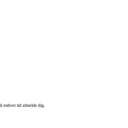
il enhver tid afmelde dig.