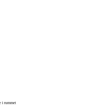
e i rummet