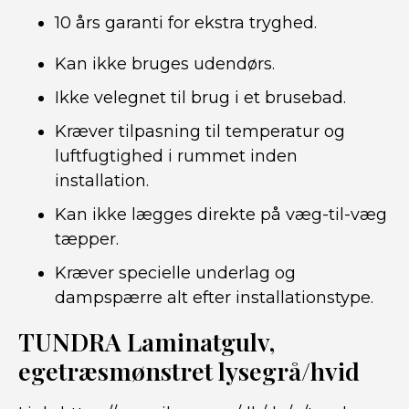
10 års garanti for ekstra tryghed.
Kan ikke bruges udendørs.
Ikke velegnet til brug i et brusebad.
Kræver tilpasning til temperatur og
luftfugtighed i rummet inden
installation.
Kan ikke lægges direkte på væg-til-væg
tæpper.
Kræver specielle underlag og
dampspærre alt efter installationstype.
TUNDRA Laminatgulv,
egetræsmønstret lysegrå/hvid