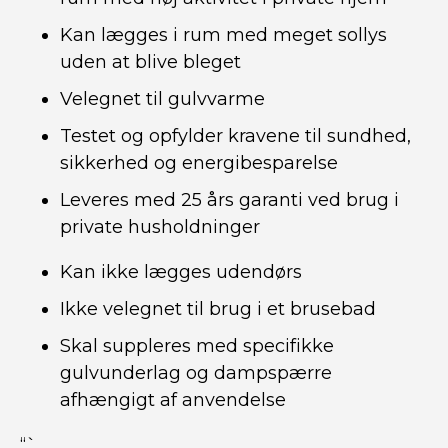
Kan lægges i rum med meget sollys
uden at blive bleget
Velegnet til gulvvarme
Testet og opfylder kravene til sundhed,
sikkerhed og energibesparelse
Leveres med 25 års garanti ved brug i
private husholdninger
Kan ikke lægges udendørs
Ikke velegnet til brug i et brusebad
Skal suppleres med specifikke
gulvunderlag og dampspærre
afhængigt af anvendelse
“`