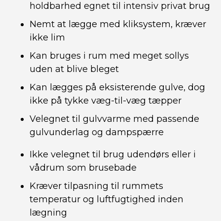
holdbarhed egnet til intensiv privat brug
Nemt at lægge med kliksystem, kræver
ikke lim
Kan bruges i rum med meget sollys
uden at blive bleget
Kan lægges på eksisterende gulve, dog
ikke på tykke væg-til-væg tæpper
Velegnet til gulvvarme med passende
gulvunderlag og dampspærre
Ikke velegnet til brug udendørs eller i
vådrum som brusebade
Kræver tilpasning til rummets
temperatur og luftfugtighed inden
lægning