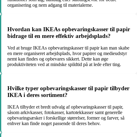
organisering og nem adgang til materialerne.
Hvordan kan IKEAs opbevaringskasser til papir
bidrage til en mere effektiv arbejdsplads?
Ved at bruge IKEAs opbevaringskasser til papir kan man skabe
en mere organiseret arbejdsplads, hvor papirer og medieudstyr
nemt kan findes og opbevares sikkert. Dette kan øge
produktiviteten ved at mindske spildtid på at lede efter ting.
Hvilke typer opbevaringskasser til papir tilbyder
IKEA i deres sortiment?
IKEA tilbyder et bredt udvalg af opbevaringskasser til papir,
såsom arkivkasser, fotokasser, kartotekkasser samt generelle
opbevaringsæsker i forskellige størrelser, former og farver, så
enhver kan finde noget passende til deres behov.