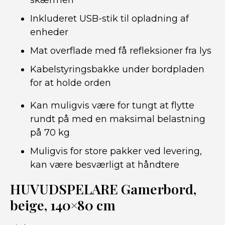
skærmen
Inkluderet USB-stik til opladning af
enheder
Mat overflade med få refleksioner fra lys
Kabelstyringsbakke under bordpladen
for at holde orden
Kan muligvis være for tungt at flytte
rundt på med en maksimal belastning
på 70 kg
Muligvis for store pakker ved levering,
kan være besværligt at håndtere
HUVUDSPELARE Gamerbord,
beige, 140×80 cm