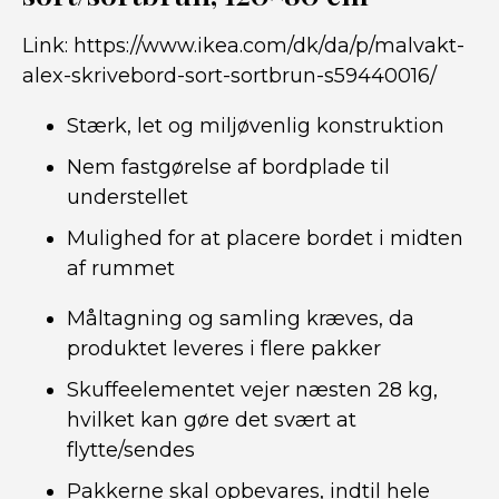
Link:
https://www.ikea.com/dk/da/p/malvakt-
alex-skrivebord-sort-sortbrun-s59440016/
Stærk, let og miljøvenlig konstruktion
Nem fastgørelse af bordplade til
understellet
Mulighed for at placere bordet i midten
af rummet
Måltagning og samling kræves, da
produktet leveres i flere pakker
Skuffeelementet vejer næsten 28 kg,
hvilket kan gøre det svært at
flytte/sendes
Pakkerne skal opbevares, indtil hele