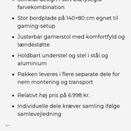
farvekombination
Stor bordplade på 140×80 cm egnet til
gaming-setup
Justerbar gamerstol med komfortfyld og
lændestøtte
Holdbart understel og stel i stål og
aluminium
Pakken leveres i flere separate dele for
nem montering og transport
Relativt høj pris på 6.998 kr.
Individuelle dele kræver samling ifølge
samlevejledning
“`