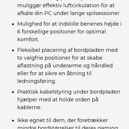
muliggør effektiv luftcirkulation for at
afkøle din PC under lange spilsessioner.
Mulighed for at indstille benenes højde i
6 forskellige positioner for optimal
komfort.
Fleksibel placering af bordpladen med
to valgfrie positioner for at skabe
aflastning på underarme og håndled
eller for at sikre en åbning til
ledningsføring.
Praktisk kabelstyring under bordpladen
hjælper med at holde orden på
kablerne.
Ikke egnet til dem, der foretrækker
mindre bordstørrelser til deres gaming