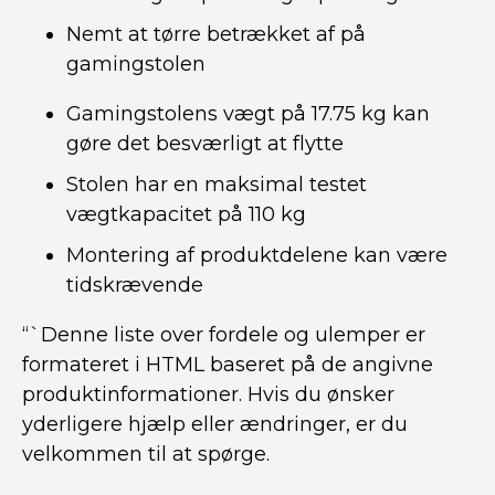
Nemt at tørre betrækket af på
gamingstolen
Gamingstolens vægt på 17.75 kg kan
gøre det besværligt at flytte
Stolen har en maksimal testet
vægtkapacitet på 110 kg
Montering af produktdelene kan være
tidskrævende
“`Denne liste over fordele og ulemper er
formateret i HTML baseret på de angivne
produktinformationer. Hvis du ønsker
yderligere hjælp eller ændringer, er du
velkommen til at spørge.