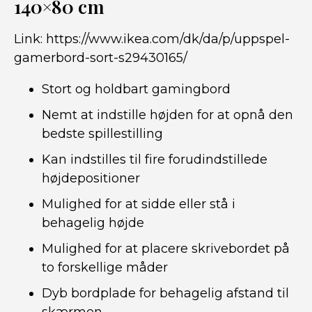
140×80 cm
Link:
https://www.ikea.com/dk/da/p/uppspel-
gamerbord-sort-s29430165/
Stort og holdbart gamingbord
Nemt at indstille højden for at opnå den
bedste spillestilling
Kan indstilles til fire forudindstillede
højdepositioner
Mulighed for at sidde eller stå i
behagelig højde
Mulighed for at placere skrivebordet på
to forskellige måder
Dyb bordplade for behagelig afstand til