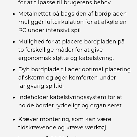
for at tilpasse til brugerens behov.
Metalnettet på bagsiden af bordpladen
muliggør luftcirkulation for at afkøle en
PC under intensivt spil.
Mulighed for at placere bordpladen på
to forskellige måder for at give
ergonomisk støtte og kabelstyring.
Dyb bordplade tillader optimal placering
af skærm og øger komforten under
langvarig spiltid.
Indeholder kabelstyringssystem for at
holde bordet ryddeligt og organiseret.
Kræver montering, som kan være
tidskrævende og kræve værktøj.