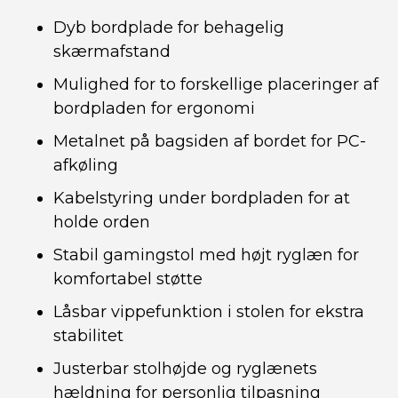
Dyb bordplade for behagelig
skærmafstand
Mulighed for to forskellige placeringer af
bordpladen for ergonomi
Metalnet på bagsiden af bordet for PC-
afkøling
Kabelstyring under bordpladen for at
holde orden
Stabil gamingstol med højt ryglæn for
komfortabel støtte
Låsbar vippefunktion i stolen for ekstra
stabilitet
Justerbar stolhøjde og ryglænets
hældning for personlig tilpasning