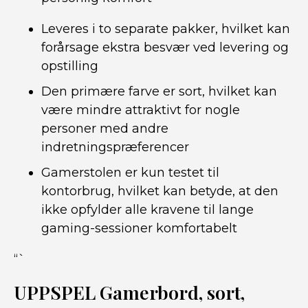
Leveres i to separate pakker, hvilket kan
forårsage ekstra besvær ved levering og
opstilling
Den primære farve er sort, hvilket kan
være mindre attraktivt for nogle
personer med andre
indretningspræferencer
Gamerstolen er kun testet til
kontorbrug, hvilket kan betyde, at den
ikke opfylder alle kravene til lange
gaming-sessioner komfortabelt
“`
UPPSPEL Gamerbord, sort,