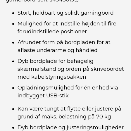
Stort, holdbart og solidt gamingbord
Mulighed for at indstille højden til fire
forudindstillede positioner
Afrundet form på bordpladen for at
aflaste underarme og håndled
Dyb bordplade for behagelig
skærmafstand og orden på skrivebordet
med kabelstyringsbakken
Opladningsmulighed for én enhed via
indbygget USB-stik
Kan være tungt at flytte eller justere på
grund af maks. belastning på 70 kg
Dyb bordplade og justeringsmuligheder