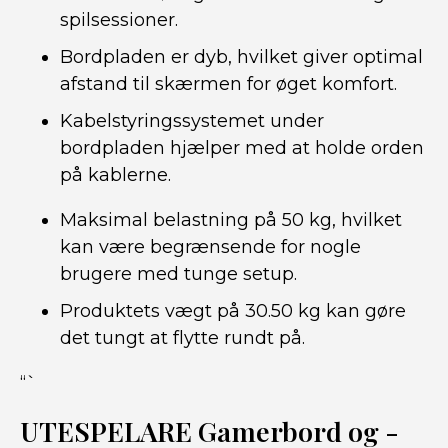
spilsessioner.
Bordpladen er dyb, hvilket giver optimal
afstand til skærmen for øget komfort.
Kabelstyringssystemet under
bordpladen hjælper med at holde orden
på kablerne.
Maksimal belastning på 50 kg, hvilket
kan være begrænsende for nogle
brugere med tunge setup.
Produktets vægt på 30.50 kg kan gøre
det tungt at flytte rundt på.
“`
UTESPELARE Gamerbord og -