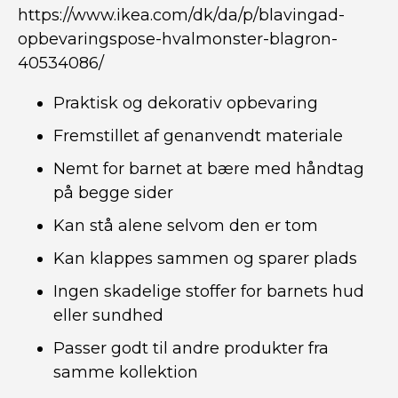
https://www.ikea.com/dk/da/p/blavingad-
opbevaringspose-hvalmonster-blagron-
40534086/
Praktisk og dekorativ opbevaring
Fremstillet af genanvendt materiale
Nemt for barnet at bære med håndtag
på begge sider
Kan stå alene selvom den er tom
Kan klappes sammen og sparer plads
Ingen skadelige stoffer for barnets hud
eller sundhed
Passer godt til andre produkter fra
samme kollektion