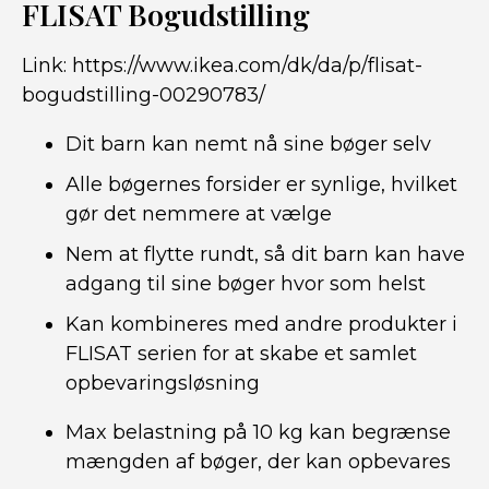
FLISAT Bogudstilling
Link:
https://www.ikea.com/dk/da/p/flisat-
bogudstilling-00290783/
Dit barn kan nemt nå sine bøger selv
Alle bøgernes forsider er synlige, hvilket
gør det nemmere at vælge
Nem at flytte rundt, så dit barn kan have
adgang til sine bøger hvor som helst
Kan kombineres med andre produkter i
FLISAT serien for at skabe et samlet
opbevaringsløsning
Max belastning på 10 kg kan begrænse
mængden af bøger, der kan opbevares