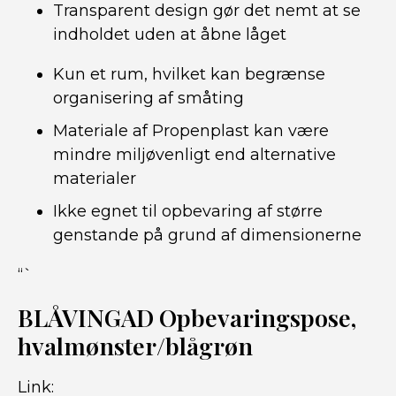
Transparent design gør det nemt at se
indholdet uden at åbne låget
Kun et rum, hvilket kan begrænse
organisering af småting
Materiale af Propenplast kan være
mindre miljøvenligt end alternative
materialer
Ikke egnet til opbevaring af større
genstande på grund af dimensionerne
“`
BLÅVINGAD Opbevaringspose,
hvalmønster/blågrøn
Link: