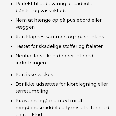
Perfekt til opbevaring af badeolie,
børster og vaskeklude
Nem at hænge op på puslebord eller
væggen
Kan klappes sammen og sparer plads
Testet for skadelige stoffer og ftalater
Neutral farve koordinerer let med
indretningen
Kan ikke vaskes
Bør ikke udsættes for klorblegning eller
tørretumbling
Kræver rengøring med mildt
rengøringsmiddel og tørres af efter med
en ren klud