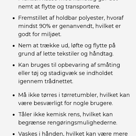
nemt at flytte og transportere.
Fremstillet af holdbar polyester, hvoraf
mindst 90% er genanvendt, hvilket er
godt for miljøet.
Nem at trække ud, løfte og flytte på
grund af lette tekstiler og håndtag.
Kan bruges til opbevaring af småting
eller tøj og stadigvæk se indholdet
igennem trådnettet.
Må ikke tørres i tørretumbler, hvilket kan
være besværligt for nogle brugere.
Tåler ikke kemisk rens, hvilket kan
begrænse rengøringsmulighederne.
Vaskes i hånden, hvilket kan være mere