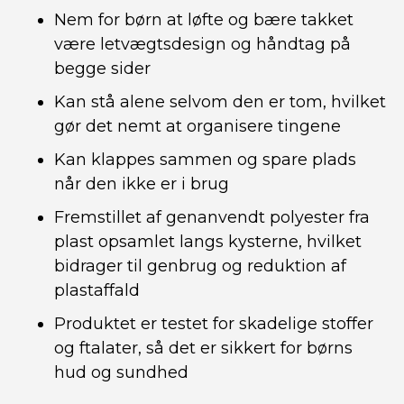
Nem for børn at løfte og bære takket
være letvægtsdesign og håndtag på
begge sider
Kan stå alene selvom den er tom, hvilket
gør det nemt at organisere tingene
Kan klappes sammen og spare plads
når den ikke er i brug
Fremstillet af genanvendt polyester fra
plast opsamlet langs kysterne, hvilket
bidrager til genbrug og reduktion af
plastaffald
Produktet er testet for skadelige stoffer
og ftalater, så det er sikkert for børns
hud og sundhed