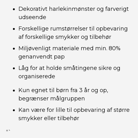
Dekorativt harlekinmønster og farverigt
udseende
Forskellige rumstørrelser til opbevaring
af forskellige smykker og tilbehør
Miljøvenligt materiale med min. 80%
genanvendt pap
Låg for at holde småtingene sikre og
organiserede
Kun egnet til børn fra 3 år og op,
begrænser målgruppen
Kan være for lille til opbevaring af større
smykker eller tilbehør
“`