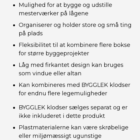
Mulighed for at bygge og udstille
mesterværker på lågene
Organiserer og holder store og små ting
på plads
Fleksibilitet til at kombinere flere bokse
for større byggeprojekter
Låg med firkantet design kan bruges
som vindue eller altan
Kan kombineres med BYGGLEK klodser
for endnu flere legemuligheder
BYGGLEK klodser sælges separat og er
ikke inkluderet i dette produkt
Plastmaterialerne kan være skrøbelige
eller miljømæssigt ugunstige