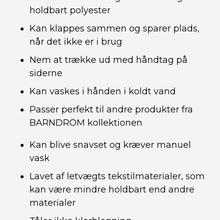
holdbart polyester
Kan klappes sammen og sparer plads,
når det ikke er i brug
Nem at trække ud med håndtag på
siderne
Kan vaskes i hånden i koldt vand
Passer perfekt til andre produkter fra
BARNDRÖM kollektionen
Kan blive snavset og kræver manuel
vask
Lavet af letvægts tekstilmaterialer, som
kan være mindre holdbart end andre
materialer