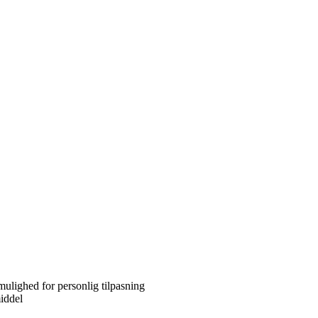
mulighed for personlig tilpasning
iddel