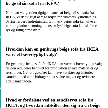
beige til sin sofa fra IKEA?
Når man vælger den rigtige nuance af beige til sin sofa fra
IKEA, er det vigtigt at tage højde for rummets lysindfald og
øvrige farver i indretningen. En mørk beige sofa kan give en
varm og intim stemning, mens en lys beige sofa kan skabe en
lys og luftig atmosfære.
Hvordan kan en genbrugs beige sofa fra IKEA
være et bæredygtigt valg?
En genbrugs beige sofa fra IKEA kan være et bæredygtigt valg,
da den reducerer behovet for produktion af nye materialer og
ressourcer. Genbrugssofaer kan have karakter og historie,
samtidig med at de bidrager til at skåne miljøet og reducere
affaldsmængden.
Hvad er fordelene ved en sandfarvet sofa fra
IKEA, og hvordan adskiller den sig fra en beige