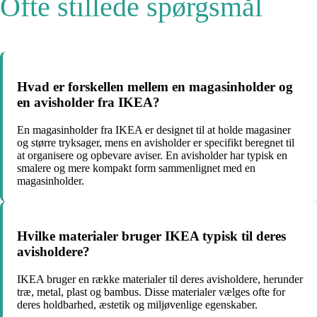
Ofte stillede spørgsmål
Hvad er forskellen mellem en magasinholder og
en avisholder fra IKEA?
En magasinholder fra IKEA er designet til at holde magasiner
og større tryksager, mens en avisholder er specifikt beregnet til
at organisere og opbevare aviser. En avisholder har typisk en
smalere og mere kompakt form sammenlignet med en
magasinholder.
Hvilke materialer bruger IKEA typisk til deres
avisholdere?
IKEA bruger en række materialer til deres avisholdere, herunder
træ, metal, plast og bambus. Disse materialer vælges ofte for
deres holdbarhed, æstetik og miljøvenlige egenskaber.