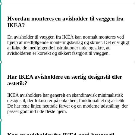
Hvordan monteres en avisholder til væggen fra
IKEA?
En avisholder til væggen fra IKEA kan normalt monteres ved
hjælp af medfølgende monteringsbeslag og skruer. Det er vigtigt
at følge de medfølgende instruktioner nøje og sikre, at
avisholderen er korrekt og sikkert fastgjort til væggen.
Har IKEA avisholdere en særlig designstil eller
æstetik?
IKEA avisholdere har generelt en skandinavisk minimalistisk
designstil, der fokuserer på enkelhed, funktionalitet og æstetik.
De har rene linjer, neutrale farver og en moderne udstråling, der
passer godt ind i de fleste hjem.