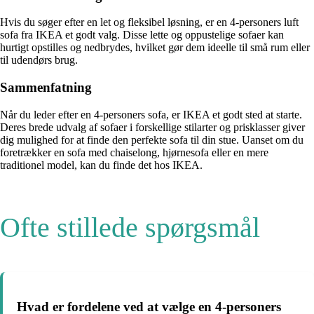
Hvis du søger efter en let og fleksibel løsning, er en 4-personers luft
sofa fra IKEA et godt valg. Disse lette og oppustelige sofaer kan
hurtigt opstilles og nedbrydes, hvilket gør dem ideelle til små rum eller
til udendørs brug.
Sammenfatning
Når du leder efter en 4-personers sofa, er IKEA et godt sted at starte.
Deres brede udvalg af sofaer i forskellige stilarter og prisklasser giver
dig mulighed for at finde den perfekte sofa til din stue. Uanset om du
foretrækker en sofa med chaiselong, hjørnesofa eller en mere
traditionel model, kan du finde det hos IKEA.
Ofte stillede spørgsmål
Hvad er fordelene ved at vælge en 4-personers